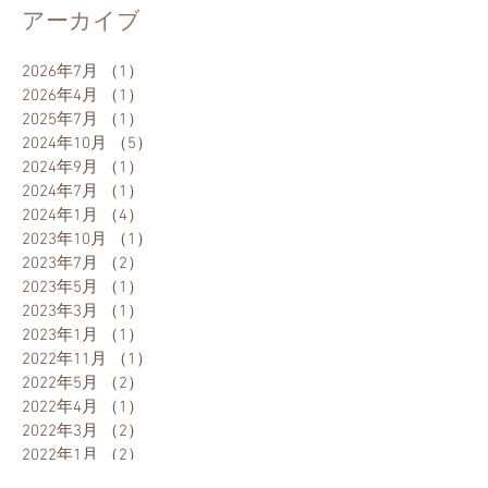
アーカイブ
2026年7月
（1）
1件の記事
2026年4月
（1）
1件の記事
2025年7月
（1）
1件の記事
2024年10月
（5）
5件の記事
2024年9月
（1）
1件の記事
2024年7月
（1）
1件の記事
2024年1月
（4）
4件の記事
2023年10月
（1）
1件の記事
2023年7月
（2）
2件の記事
2023年5月
（1）
1件の記事
2023年3月
（1）
1件の記事
2023年1月
（1）
1件の記事
2022年11月
（1）
1件の記事
2022年5月
（2）
2件の記事
2022年4月
（1）
1件の記事
2022年3月
（2）
2件の記事
2022年1月
（2）
2件の記事
2021年12月
（2）
2件の記事