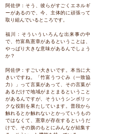
阿佐伊：そう、彼らがすごくエネルギ
ーがあるので、今、主体的に頑張って
取り組んでいるところです。
福川：そういういろんな出来事の中
で、竹富島憲章があるということは、
やっぱり大きな意味があるんでしょう
か？
阿佐伊：すごい大きいです。本当に大
きいですね。「竹富うつぐみ（一致協
力）」って言葉があって、その言葉が
あるだけで地域がまとまるということ
があるんですが、そういうシンボリッ
クな役割を果たしています。普段から
触れるとか触れないとかっていうもの
ではなくて、憲章が存在するというだ
けで、その旗のもとにみんなが結集す