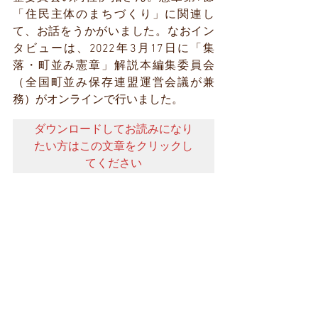
「
住民主体のまちづくり」に関連し
て、お話をうかがいました。なおイン
タビューは、2022年3月17日に「集
落・町並み憲章
」解説本編集委員会
（全国町並み保存連盟運営会議が兼
務）がオンラインで行いました。
ダウンロードしてお読みになり
たい方はこの文章をクリックし
てください