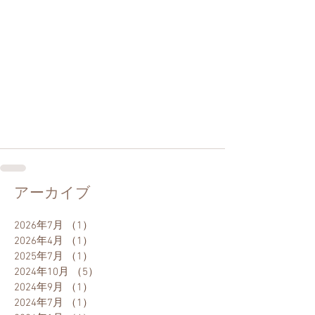
アーカイブ
2026年7月
（1）
1件の記事
2026年4月
（1）
1件の記事
2025年7月
（1）
1件の記事
2024年10月
（5）
5件の記事
2024年9月
（1）
1件の記事
2024年7月
（1）
1件の記事