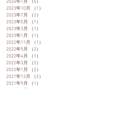
2024年1月
（4）
4件の記事
2023年10月
（1）
1件の記事
2023年7月
（2）
2件の記事
2023年5月
（1）
1件の記事
2023年3月
（1）
1件の記事
2023年1月
（1）
1件の記事
2022年11月
（1）
1件の記事
2022年5月
（2）
2件の記事
2022年4月
（1）
1件の記事
2022年3月
（2）
2件の記事
2022年1月
（2）
2件の記事
2021年12月
（2）
2件の記事
2021年9月
（1）
1件の記事
2021年7月
（2）
2件の記事
2021年3月
（2）
2件の記事
2021年1月
（3）
3件の記事
2020年12月
（1）
1件の記事
2020年11月
（1）
1件の記事
2020年9月
（3）
3件の記事
2020年8月
（2）
2件の記事
2020年6月
（1）
1件の記事