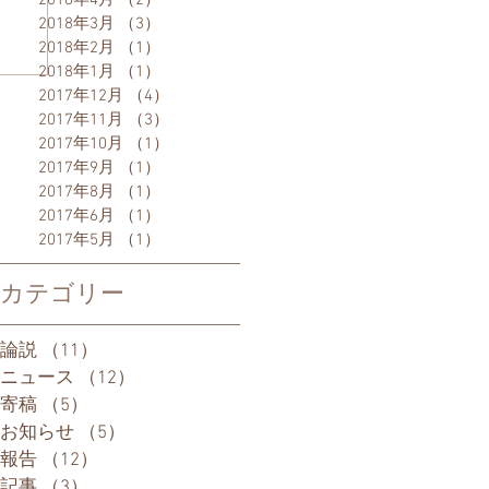
2018年4月
（2）
2件の記事
2018年3月
（3）
3件の記事
2018年2月
（1）
1件の記事
2018年1月
（1）
1件の記事
2017年12月
（4）
4件の記事
2017年11月
（3）
3件の記事
2017年10月
（1）
1件の記事
2017年9月
（1）
1件の記事
2017年8月
（1）
1件の記事
2017年6月
（1）
1件の記事
2017年5月
（1）
1件の記事
カテゴリー
論説
（11）
11件の記事
ニュース
（12）
12件の記事
寄稿
（5）
5件の記事
お知らせ
（5）
5件の記事
報告
（12）
12件の記事
記事
（3）
3件の記事