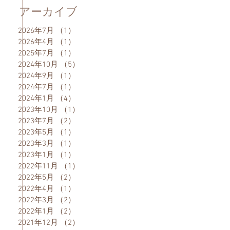
アーカイブ
2026年7月
（1）
1件の記事
2026年4月
（1）
1件の記事
2025年7月
（1）
1件の記事
2024年10月
（5）
5件の記事
2024年9月
（1）
1件の記事
2024年7月
（1）
1件の記事
2024年1月
（4）
4件の記事
2023年10月
（1）
1件の記事
2023年7月
（2）
2件の記事
2023年5月
（1）
1件の記事
2023年3月
（1）
1件の記事
2023年1月
（1）
1件の記事
2022年11月
（1）
1件の記事
2022年5月
（2）
2件の記事
2022年4月
（1）
1件の記事
2022年3月
（2）
2件の記事
2022年1月
（2）
2件の記事
2021年12月
（2）
2件の記事