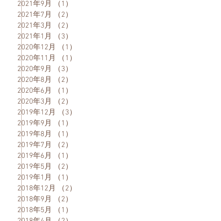
2021年9月
（1）
1件の記事
2021年7月
（2）
2件の記事
2021年3月
（2）
2件の記事
2021年1月
（3）
3件の記事
2020年12月
（1）
1件の記事
2020年11月
（1）
1件の記事
2020年9月
（3）
3件の記事
2020年8月
（2）
2件の記事
2020年6月
（1）
1件の記事
2020年3月
（2）
2件の記事
2019年12月
（3）
3件の記事
2019年9月
（1）
1件の記事
2019年8月
（1）
1件の記事
2019年7月
（2）
2件の記事
2019年6月
（1）
1件の記事
2019年5月
（2）
2件の記事
2019年1月
（1）
1件の記事
2018年12月
（2）
2件の記事
2018年9月
（2）
2件の記事
2018年5月
（1）
1件の記事