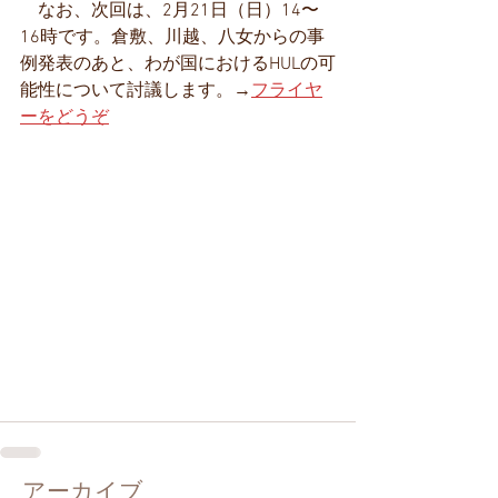
　なお、次回は、2月21日（日）14〜
16時です。倉敷、川越、八女からの事
例発表のあと、わが国におけるHULの可
能性について討議します。→
フライヤ
ーをどうぞ
アーカイブ