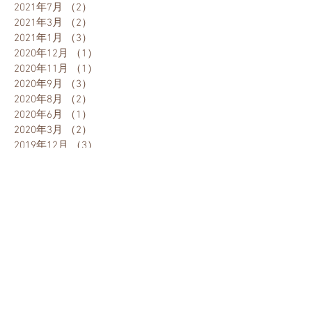
2021年7月
（2）
2件の記事
2021年3月
（2）
2件の記事
2021年1月
（3）
3件の記事
2020年12月
（1）
1件の記事
2020年11月
（1）
1件の記事
2020年9月
（3）
3件の記事
2020年8月
（2）
2件の記事
2020年6月
（1）
1件の記事
2020年3月
（2）
2件の記事
2019年12月
（3）
3件の記事
2019年9月
（1）
1件の記事
2019年8月
（1）
1件の記事
2019年7月
（2）
2件の記事
2019年6月
（1）
1件の記事
2019年5月
（2）
2件の記事
2019年1月
（1）
1件の記事
2018年12月
（2）
2件の記事
2018年9月
（2）
2件の記事
2018年5月
（1）
1件の記事
2018年4月
（2）
2件の記事