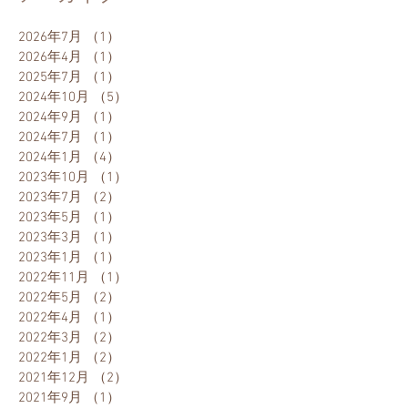
2026年7月
（1）
1件の記事
2026年4月
（1）
1件の記事
2025年7月
（1）
1件の記事
2024年10月
（5）
5件の記事
2024年9月
（1）
1件の記事
2024年7月
（1）
1件の記事
2024年1月
（4）
4件の記事
2023年10月
（1）
1件の記事
2023年7月
（2）
2件の記事
2023年5月
（1）
1件の記事
2023年3月
（1）
1件の記事
2023年1月
（1）
1件の記事
2022年11月
（1）
1件の記事
2022年5月
（2）
2件の記事
2022年4月
（1）
1件の記事
2022年3月
（2）
2件の記事
2022年1月
（2）
2件の記事
2021年12月
（2）
2件の記事
2021年9月
（1）
1件の記事