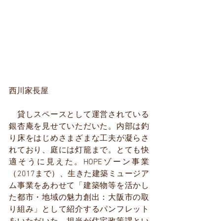
西川家長屋
　貸しスペースとして運営されている
銀杏庵を見せていただいた。内部は釣
り床をはじめさまざまな工夫が凝らさ
れており、庭には灯籠まで。とても快
適そうに見えた。HOPEゾーン事業
（2017まで）、生きた建築ミュージア
ム事業をあわせて「建築物等を活かし
た都市・地域の魅力創出：大阪市の取
り組み」として紹介するパンフレット