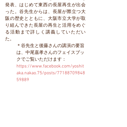
発表、はじめて東西の長屋再生が出会
った。谷先生からは、長屋が際立つ大
阪の歴史とともに、大阪市立大学が取
り組んできた長屋の再生と活用をめぐ
る活動まで詳しく講義していただい
た。
＊谷先生と後藤さんの講演の要旨
は、中尾嘉孝さんのフェイスブッ
クでご覧いただけます：
https://www.facebook.com/yoshit
aka.nakao.75/posts/77188709848
59889