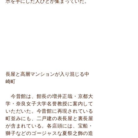
ホを手にした人びとが集まっていた。
長屋と高層マンションが入り混じる中
崎町
　今昔館は、館長の増井正哉・京都大
学・奈良女子大学名誉教授に案内して
いただいた。今昔館に再現されている
町並みにも、二戸建の表長屋と裏長屋
が含まれている。各店頭には、宝船・
獅子などのゴージャスな夏祭之飾の造