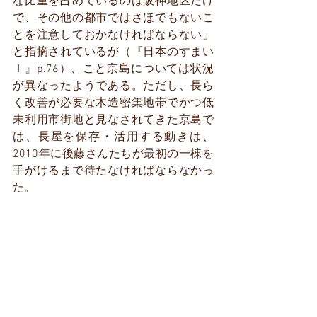
な比重を占めているのは阪神地区だけ
で、その他の都市ではさほでもないこ
とを注意しておかなければならない」
と指摘されているが（『日本のすまい
Ｉ』p.76）、こと京島については状況
が異なったようである。ただし、長ら
く改善が必要な木造密集地帯でかつ低
未利用市街地と見なされてきた京島で
は、長屋を保存・活用する動きは、
2010年に後藤さんたちが最初の一棟を
手がけるまで待たなければならなかっ
た。