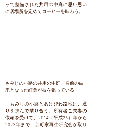
って整備された共用の中庭に思い思い
に居場所を定めてコーヒーを味わう。
もみじの小路の共用の中庭。名前の由
来となった紅葉が枝を張っている
　もみじの小路とあけびわ路地は、通
りを挟んで隣り合う。所有者ご夫妻の
依頼を受けて、2014（平成26）年から
2022年まで、京町家再生研究会が取り