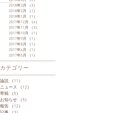
2018年4月
（2）
2件の記事
2018年3月
（3）
3件の記事
2018年2月
（1）
1件の記事
2018年1月
（1）
1件の記事
2017年12月
（4）
4件の記事
2017年11月
（3）
3件の記事
2017年10月
（1）
1件の記事
2017年9月
（1）
1件の記事
2017年8月
（1）
1件の記事
2017年6月
（1）
1件の記事
2017年5月
（1）
1件の記事
カテゴリー
論説
（11）
11件の記事
ニュース
（12）
12件の記事
寄稿
（5）
5件の記事
お知らせ
（5）
5件の記事
報告
（12）
12件の記事
記事
（3）
3件の記事