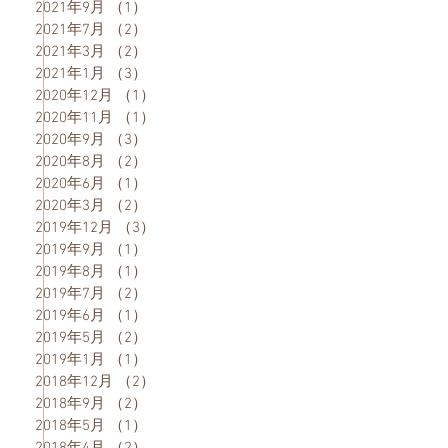
2021年9月
（1）
1件の記事
2021年7月
（2）
2件の記事
2021年3月
（2）
2件の記事
2021年1月
（3）
3件の記事
2020年12月
（1）
1件の記事
2020年11月
（1）
1件の記事
2020年9月
（3）
3件の記事
2020年8月
（2）
2件の記事
2020年6月
（1）
1件の記事
2020年3月
（2）
2件の記事
2019年12月
（3）
3件の記事
2019年9月
（1）
1件の記事
2019年8月
（1）
1件の記事
2019年7月
（2）
2件の記事
2019年6月
（1）
1件の記事
2019年5月
（2）
2件の記事
2019年1月
（1）
1件の記事
2018年12月
（2）
2件の記事
2018年9月
（2）
2件の記事
2018年5月
（1）
1件の記事