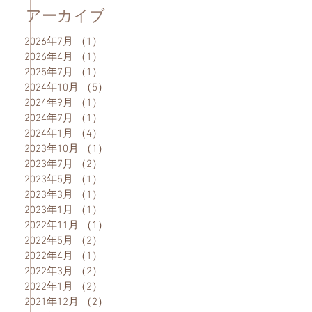
アーカイブ
2026年7月
（1）
1件の記事
2026年4月
（1）
1件の記事
2025年7月
（1）
1件の記事
2024年10月
（5）
5件の記事
2024年9月
（1）
1件の記事
2024年7月
（1）
1件の記事
2024年1月
（4）
4件の記事
2023年10月
（1）
1件の記事
2023年7月
（2）
2件の記事
2023年5月
（1）
1件の記事
2023年3月
（1）
1件の記事
2023年1月
（1）
1件の記事
2022年11月
（1）
1件の記事
2022年5月
（2）
2件の記事
2022年4月
（1）
1件の記事
2022年3月
（2）
2件の記事
2022年1月
（2）
2件の記事
2021年12月
（2）
2件の記事