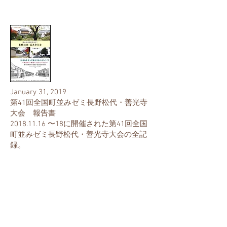
January 31, 2019
第41回全国町並みゼミ長野松代・善光寺
大会 報告書
​2018.11.16 〜18に開催された第41回全国
町並みゼミ長野松代・善光寺大会の全記
録。