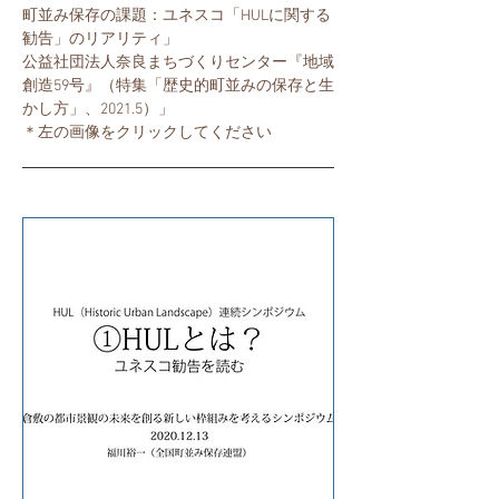
町並み保存の課題：ユネスコ「HULに関する
勧告」のリアリティ」
公益社団法人奈良まちづくりセンター『地域
創造59号』（特集「歴史的町並みの保存と生
かし方」、2021.5）」
​＊左の画像をクリックしてください