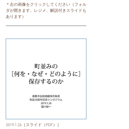
​＊左の画像をクリックしてください（フォル
ダが開きます。レジメ、解説付きスライドも
あります）
2019.1.26
［スライド（PDF）］