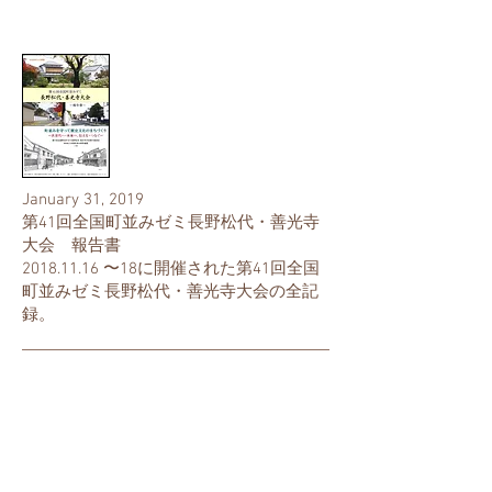
January 31, 2019
第41回全国町並みゼミ長野松代・善光寺
大会 報告書
​2018.11.16 〜18に開催された第41回全国
町並みゼミ長野松代・善光寺大会の全記
録。