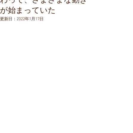
わって、さまざまな動き
が始まっていた
更新日：
2022年1月17日