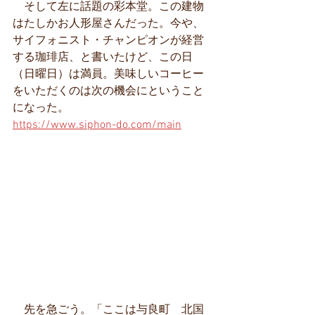
　そして左に話題の彩本堂。この建物
はたしかお人形屋さんだった。今や、
サイフォニスト・チャンピオンが経営
する珈琲店、と書いたけど、この日
（日曜日）は満員。美味しいコーヒー
をいただくのは次の機会にということ
になった。
https://www.siphon-do.com/main
　先を急ごう。「ここは与良町　北国