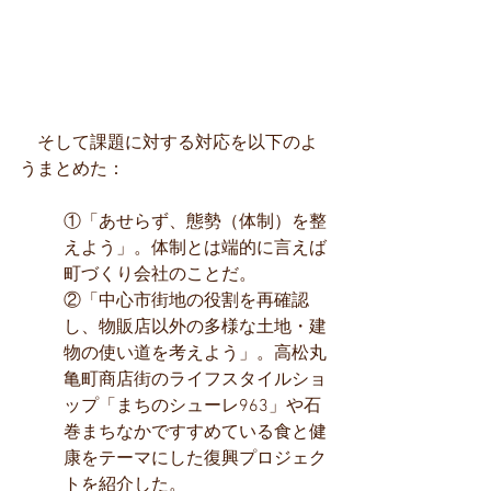
　そして課題に対する対応を以下のよ
うまとめた：
①「あせらず、態勢（体制）を整
えよう」。体制とは端的に言えば
町づくり会社のことだ。
②「中心市街地の役割を再確認
し、物販店以外の多様な土地・建
物の使い道を考えよう」。高松丸
亀町商店街のライフスタイルショ
ップ「まちのシューレ963」や石
巻まちなかですすめている食と健
康をテーマにした復興プロジェク
トを紹介した。