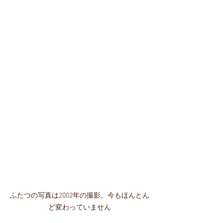
ふたつの写真は2002年の撮影。今もほんとん
ど変わっていません