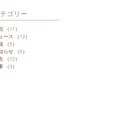
テゴリー
説
（11）
11件の記事
ュース
（12）
12件の記事
稿
（5）
5件の記事
知らせ
（5）
5件の記事
告
（12）
12件の記事
事
（3）
3件の記事