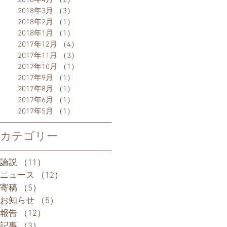
2018年4月
（2）
2件の記事
2018年3月
（3）
3件の記事
2018年2月
（1）
1件の記事
2018年1月
（1）
1件の記事
2017年12月
（4）
4件の記事
2017年11月
（3）
3件の記事
2017年10月
（1）
1件の記事
2017年9月
（1）
1件の記事
2017年8月
（1）
1件の記事
2017年6月
（1）
1件の記事
2017年5月
（1）
1件の記事
カテゴリー
論説
（11）
11件の記事
ニュース
（12）
12件の記事
寄稿
（5）
5件の記事
お知らせ
（5）
5件の記事
報告
（12）
12件の記事
記事
（3）
3件の記事