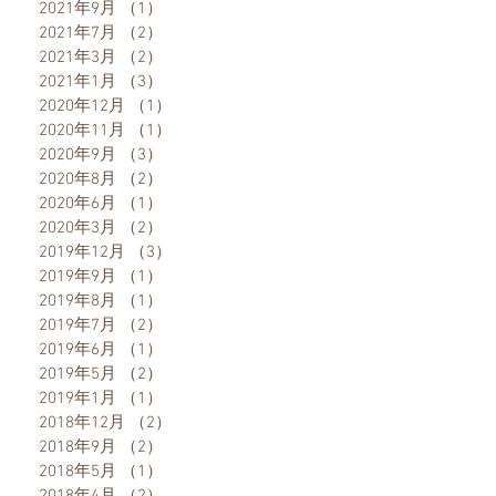
2021年9月
（1）
1件の記事
2021年7月
（2）
2件の記事
2021年3月
（2）
2件の記事
2021年1月
（3）
3件の記事
2020年12月
（1）
1件の記事
2020年11月
（1）
1件の記事
2020年9月
（3）
3件の記事
2020年8月
（2）
2件の記事
2020年6月
（1）
1件の記事
2020年3月
（2）
2件の記事
2019年12月
（3）
3件の記事
2019年9月
（1）
1件の記事
2019年8月
（1）
1件の記事
2019年7月
（2）
2件の記事
2019年6月
（1）
1件の記事
2019年5月
（2）
2件の記事
2019年1月
（1）
1件の記事
2018年12月
（2）
2件の記事
2018年9月
（2）
2件の記事
2018年5月
（1）
1件の記事