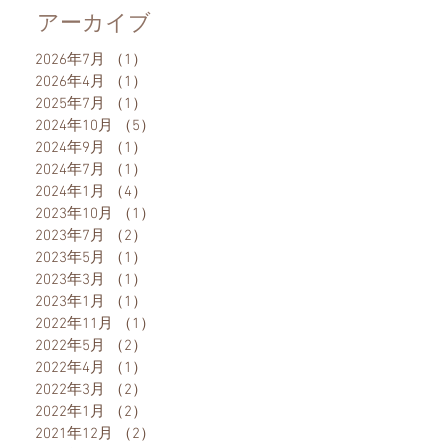
アーカイブ
2026年7月
（1）
1件の記事
2026年4月
（1）
1件の記事
2025年7月
（1）
1件の記事
2024年10月
（5）
5件の記事
2024年9月
（1）
1件の記事
2024年7月
（1）
1件の記事
2024年1月
（4）
4件の記事
2023年10月
（1）
1件の記事
2023年7月
（2）
2件の記事
2023年5月
（1）
1件の記事
2023年3月
（1）
1件の記事
2023年1月
（1）
1件の記事
2022年11月
（1）
1件の記事
2022年5月
（2）
2件の記事
2022年4月
（1）
1件の記事
2022年3月
（2）
2件の記事
2022年1月
（2）
2件の記事
2021年12月
（2）
2件の記事