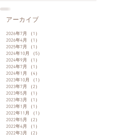
アーカイブ
2026年7月
（1）
1件の記事
2026年4月
（1）
1件の記事
2025年7月
（1）
1件の記事
2024年10月
（5）
5件の記事
2024年9月
（1）
1件の記事
2024年7月
（1）
1件の記事
2024年1月
（4）
4件の記事
2023年10月
（1）
1件の記事
2023年7月
（2）
2件の記事
2023年5月
（1）
1件の記事
2023年3月
（1）
1件の記事
2023年1月
（1）
1件の記事
2022年11月
（1）
1件の記事
2022年5月
（2）
2件の記事
2022年4月
（1）
1件の記事
2022年3月
（2）
2件の記事