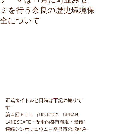
テーマは11月に町並みゼ
ミを行う奈良の歴史環境保
全について
正式タイトルと日時は下記の通りで
す：
第４回ＨＵＬ（HISTORIC　URBAN　
LANDSCAPE・歴史的都市環境・景観）
連続シンポジュウム～奈良市の取組み