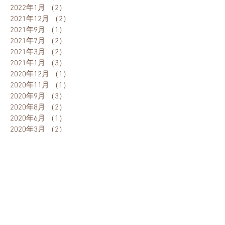
2022年1月
（2）
2件の記事
2021年12月
（2）
2件の記事
2021年9月
（1）
1件の記事
2021年7月
（2）
2件の記事
2021年3月
（2）
2件の記事
2021年1月
（3）
3件の記事
2020年12月
（1）
1件の記事
2020年11月
（1）
1件の記事
2020年9月
（3）
3件の記事
2020年8月
（2）
2件の記事
2020年6月
（1）
1件の記事
2020年3月
（2）
2件の記事
2019年12月
（3）
3件の記事
2019年9月
（1）
1件の記事
2019年8月
（1）
1件の記事
2019年7月
（2）
2件の記事
2019年6月
（1）
1件の記事
2019年5月
（2）
2件の記事
2019年1月
（1）
1件の記事
2018年12月
（2）
2件の記事