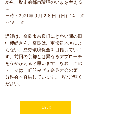
から、歴史的都市環境のいまを考える
～　
日時：2021年９月２６日（日）14：00
～16：00
講師は、奈良市奈良町にぎわい課の田
中梨絵さん。奈良は、重伝建地区によ
らない、歴史環境保全を目指していま
す。前回の京都とは異なるアプローチ
をうかがえると思います。なお、この
テーマは、町並みゼミ奈良大会の第一
分科会へ直結しています。ぜひご覧く
ださい。
FLIYER